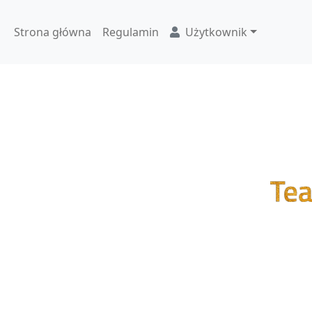
Strona główna
Regulamin
Użytkownik